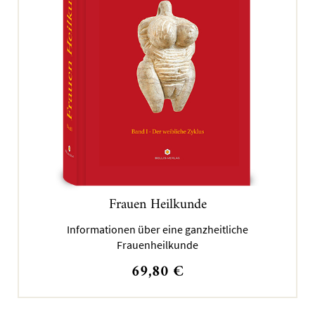
Frauen Heilkunde
Informationen über eine ganzheitliche
Frauenheilkunde
69,80
€