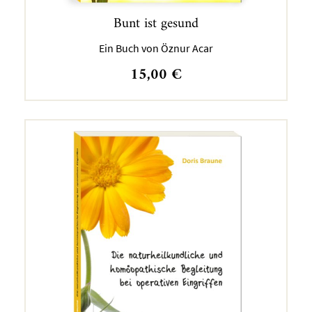
Bunt ist gesund
Ein Buch von Öznur Acar
15,00
€