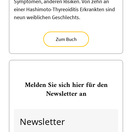
Symptomen, anderen Risiken. Von zehn an
einer Hashimoto-Thyreoiditis Erkrankten sind
neun weiblichen Geschlechts.
Zum Buch
Melden Sie sich hier für den
Newsletter an
Newsletter