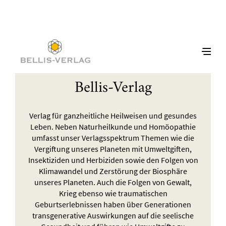
Bellis-Verlag
Verlag für ganzheitliche Heilweisen und gesundes
Leben. Neben Naturheilkunde und Homöopathie
umfasst unser Verlagsspektrum Themen wie die
Vergiftung unseres Planeten mit Umweltgiften,
Insektiziden und Herbiziden sowie den Folgen von
Klimawandel und Zerstörung der Biosphäre
unseres Planeten. Auch die Folgen von Gewalt,
Krieg ebenso wie traumatischen
Geburtserlebnissen haben über Generationen
transgenerative Auswirkungen auf die seelische