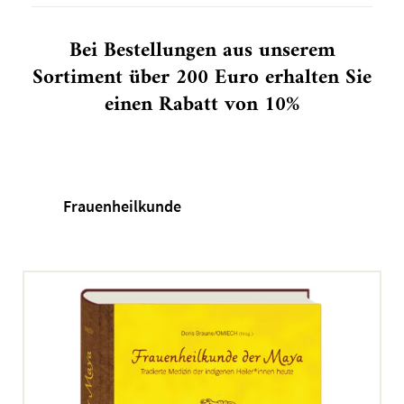
Bei Bestellungen aus unserem
Sortiment über 200 Euro erhalten Sie
einen Rabatt von 10%
Frauenheilkunde