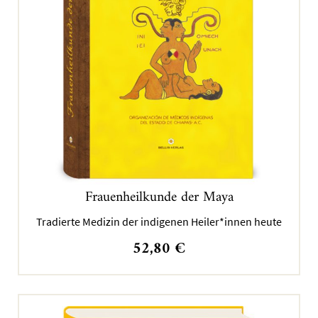
Frauenheilkunde der Maya
Tradierte Medizin der indigenen Heiler*innen heute
52,80
€