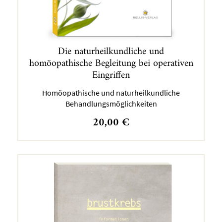
Die naturheilkundliche und
homöopathische Begleitung bei operativen
Eingriffen
Homöopathische und naturheilkundliche
Behandlungsmöglichkeiten
20,00
€