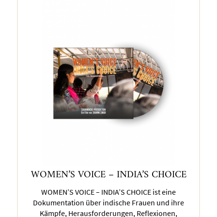
WOMEN’S VOICE – INDIA’S CHOICE
WOMEN’S VOICE – INDIA’S CHOICE ist eine
Dokumentation über indische Frauen und ihre
Kämpfe, Herausforderungen, Reflexionen,