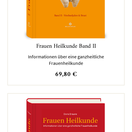
Frauen Heilkunde Band II
Informationen über eine ganzheitliche
Frauenheilkunde
69,80
€