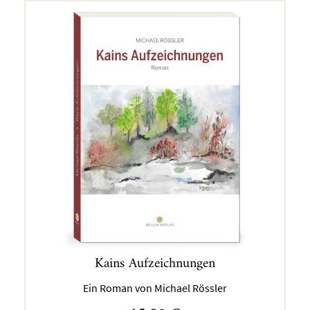
Kains Aufzeichnungen
Ein Roman von Michael Rössler