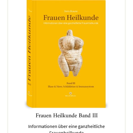
Frauen Heilkunde Band III
Informationen über eine ganzheitliche
Frauenheilkunde