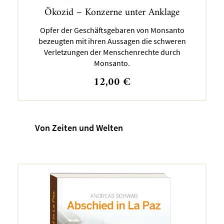
Ökozid – Konzerne unter Anklage
Opfer der Geschäftsgebaren von Monsanto
bezeugten mit ihren Aussagen die schweren
Verletzungen der Menschenrechte durch
Monsanto.
12,00
€
Von Zeiten und Welten