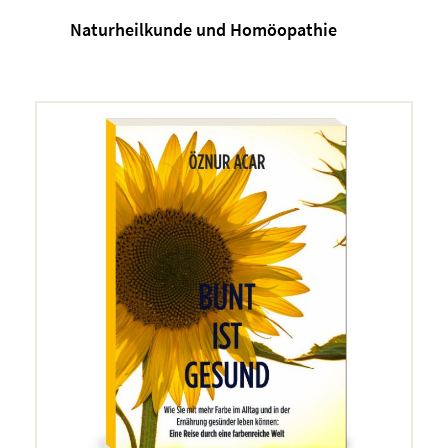
Naturheilkunde und Homöopathie