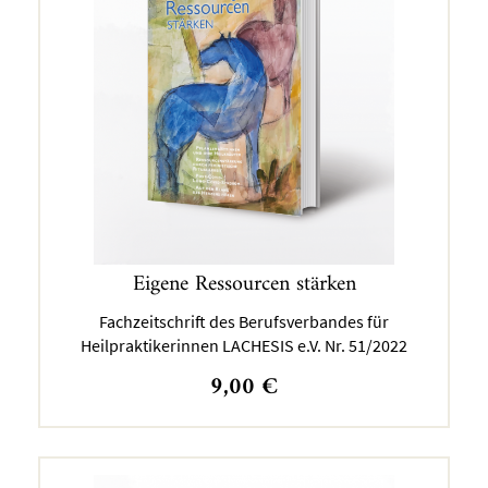
Eigene Ressourcen stärken
Fachzeitschrift des Berufsverbandes für
Heilpraktikerinnen LACHESIS e.V. Nr. 51/2022
9,00
€