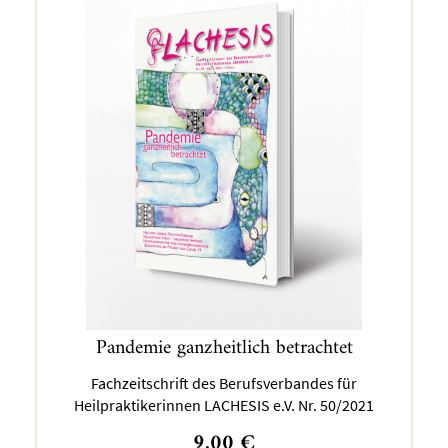
Pandemie ganzheitlich betrachtet
Fachzeitschrift des Berufsverbandes für
Heilpraktikerinnen LACHESIS e.V. Nr. 50/2021
9,00
€