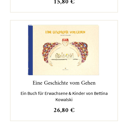
15,80
€
Eine Geschichte vom Gehen
Ein Buch für Erwachsene & Kinder von Bettina
Kowalski
26,80
€