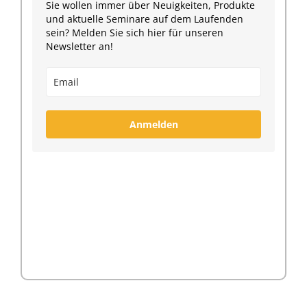
Sie wollen immer über Neuigkeiten, Produkte
und aktuelle Seminare auf dem Laufenden
sein? Melden Sie sich hier für unseren
Newsletter an!
Anmelden