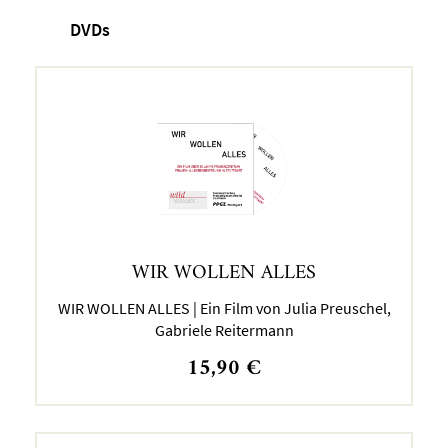
DVDs
WIR WOLLEN ALLES
WIR WOLLEN ALLES | Ein Film von Julia Preuschel,
Gabriele Reitermann
15,90
€