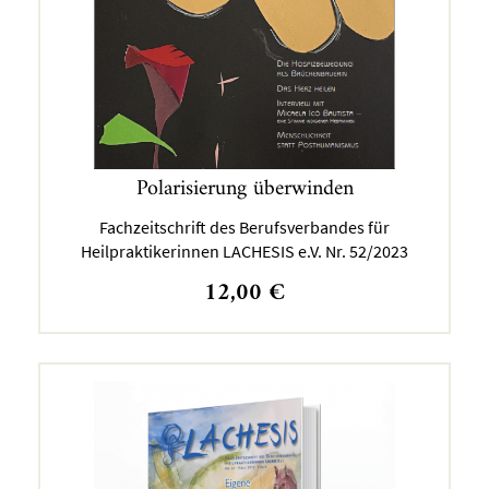
Polarisierung überwinden
Fachzeitschrift des Berufsverbandes für
Heilpraktikerinnen LACHESIS e.V. Nr. 52/2023
12,00
€