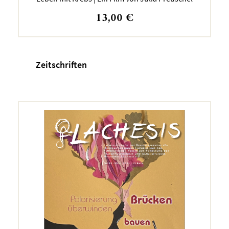
13,00
€
Zeitschriften