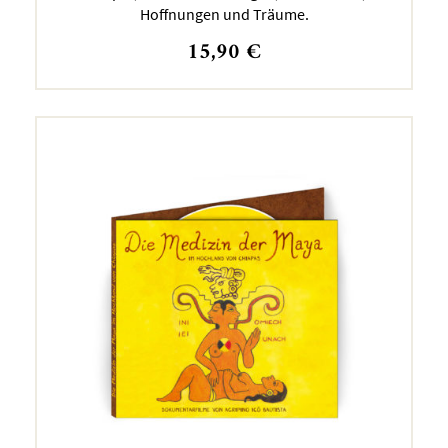
Hoffnungen und Träume.
15,90
€