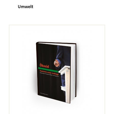
Umwelt