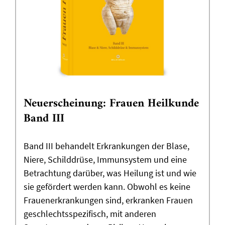
Neuerscheinung: Frauen Heilkunde
Band III
Band III behandelt Erkrankungen der Blase,
Niere, Schilddrüse, Immunsystem und eine
Betrachtung darüber, was Heilung ist und wie
sie gefördert werden kann. Obwohl es keine
Frauenerkrankungen sind, erkranken Frauen
geschlechtsspezifisch, mit anderen