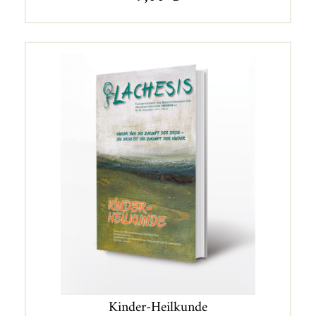
Kinder-Heilkunde