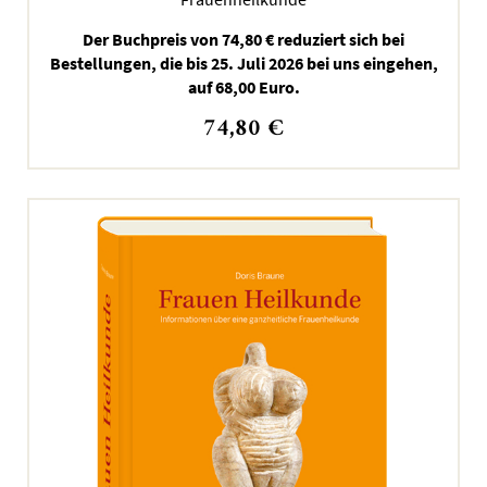
Der Buchpreis von 74,80 € reduziert sich bei
Bestellungen, die bis 25. Juli 2026 bei uns eingehen,
auf 68,00 Euro.
74,80
€