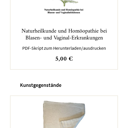
Naturheilkunde und Homöopathie bei
Blasen- und Vaginal-Erkrankungen
PDF-Skript zum Herunterladen/ausdrucken
5,00
€
Kunstgegenstände