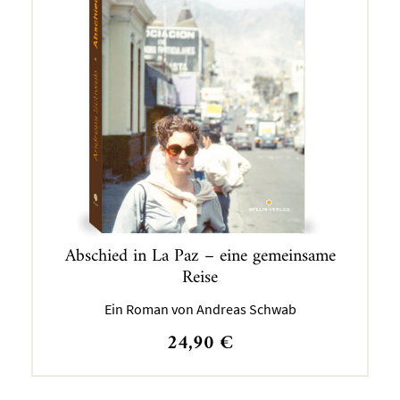
Abschied in La Paz – eine gemeinsame
Reise
Ein Roman von Andreas Schwab
24,90
€