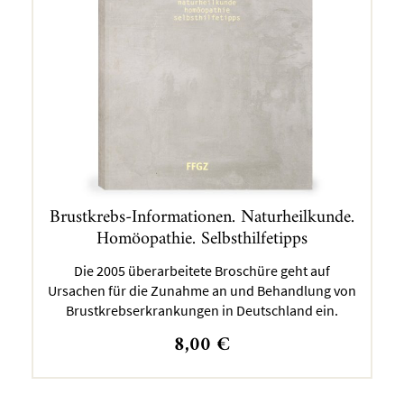
Brustkrebs-Informationen. Naturheilkunde.
Homöopathie. Selbsthilfetipps
Die 2005 überarbeitete Broschüre geht auf
Ursachen für die Zunahme an und Behandlung von
Brustkrebserkrankungen in Deutschland ein.
8,00
€