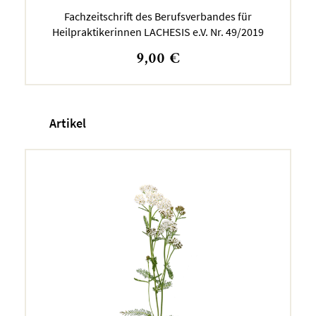
Fachzeitschrift des Berufsverbandes für
Heilpraktikerinnen LACHESIS e.V. Nr. 49/2019
9,00
€
Artikel