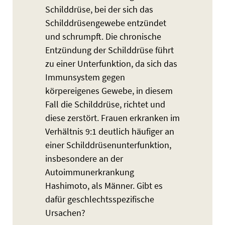
Schilddrüse, bei der sich das
Schilddrüsengewebe entzündet
und schrumpft. Die chronische
Entzündung der Schilddrüse führt
zu einer Unterfunktion, da sich das
Immunsystem gegen
körpereigenes Gewebe, in diesem
Fall die Schilddrüse, richtet und
diese zerstört. Frauen erkranken im
Verhältnis 9:1 deutlich häufiger an
einer Schilddrüsenunterfunktion,
insbesondere an der
Autoimmunerkrankung
Hashimoto, als Männer. Gibt es
dafür geschlechtsspezifische
Ursachen?