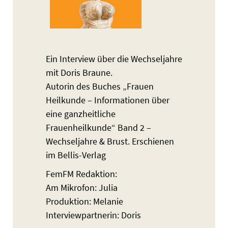
Ein Interview über die Wechseljahre
mit Doris Braune.
Autorin des Buches „Frauen
Heilkunde – Informationen über
eine ganzheitliche
Frauenheilkunde“ Band 2 –
Wechseljahre & Brust. Erschienen
im Bellis-Verlag
FemFM Redaktion:
Am Mikrofon: Julia
Produktion: Melanie
Interviewpartnerin: Doris