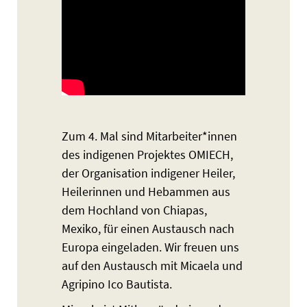
Zum 4. Mal sind Mitarbeiter*innen
des indigenen Projektes OMIECH,
der Organisation indigener Heiler,
Heilerinnen und Hebammen aus
dem Hochland von Chiapas,
Mexiko, für einen Austausch nach
Europa eingeladen. Wir freuen uns
auf den Austausch mit Micaela und
Agripino Ico Bautista.