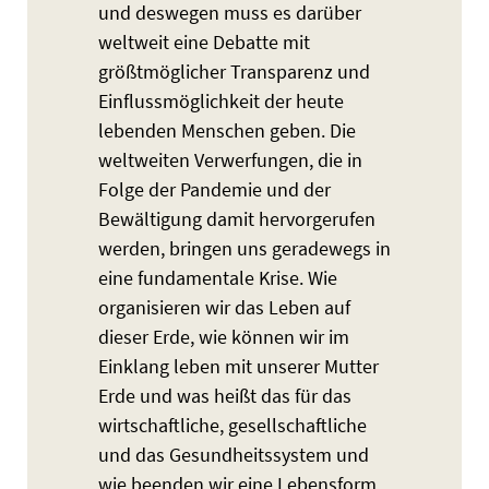
und deswegen muss es darüber
weltweit eine Debatte mit
größtmöglicher Transparenz und
Einflussmöglichkeit der heute
lebenden Menschen geben. Die
weltweiten Verwerfungen, die in
Folge der Pandemie und der
Bewältigung damit hervorgerufen
werden, bringen uns geradewegs in
eine fundamentale Krise. Wie
organisieren wir das Leben auf
dieser Erde, wie können wir im
Einklang leben mit unserer Mutter
Erde und was heißt das für das
wirtschaftliche, gesellschaftliche
und das Gesundheitssystem und
wie beenden wir eine Lebensform,