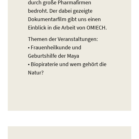
durch große Pharmafirmen
bedroht. Der dabei gezeigte
Dokumentarfilm gibt uns einen
Einblick in die Arbeit von OMIECH.
Themen der Veranstaltungen:
• Frauenheilkunde und
Geburtshilfe der Maya
• Biopiraterie und wem gehört die
Natur?