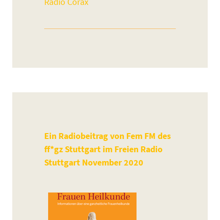
Radio Corax
Ein Radiobeitrag von Fem FM des
ff*gz Stuttgart im Freien Radio
Stuttgart November 2020