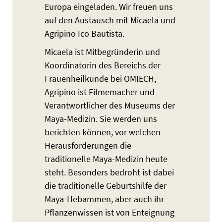
Europa eingeladen. Wir freuen uns
auf den Austausch mit Micaela und
Agripino Ico Bautista.
Micaela ist Mitbegründerin und
Koordinatorin des Bereichs der
Frauenheilkunde bei OMIECH,
Agripino ist Filmemacher und
Verantwortlicher des Museums der
Maya-Medizin. Sie werden uns
berichten können, vor welchen
Herausforderungen die
traditionelle Maya-Medizin heute
steht. Besonders bedroht ist dabei
die traditionelle Geburtshilfe der
Maya-Hebammen, aber auch ihr
Pflanzenwissen ist von Enteignung