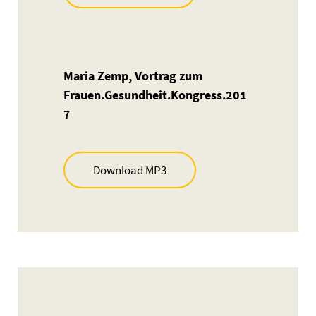
Maria Zemp, Vortrag zum
Frauen.Gesundheit.Kongress.201
7
Download MP3