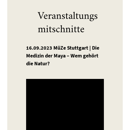
Veranstaltungs
mitschnitte
16.09.2023 MüZe Stuttgart | Die
Medizin der Maya – Wem gehört
die Natur?