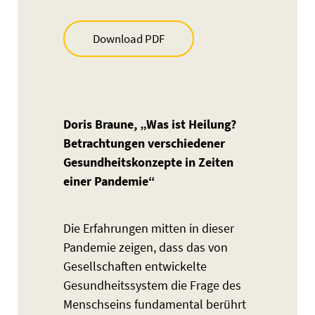
Download PDF
Doris Braune, „Was ist Heilung?
Betrachtungen verschiedener
Gesundheitskonzepte in Zeiten
einer Pandemie“
Die Erfahrungen mitten in dieser
Pandemie zeigen, dass das von
Gesellschaften entwickelte
Gesundheitssystem die Frage des
Menschseins fundamental berührt