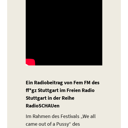
Ein Radiobeitrag von Fem FM des
ff*gz Stuttgart im Freien Radio
Stuttgart in der Reihe
RadioSCHAUen
Im Rahmen des Festivals „We all
came out of a Pussy“ des