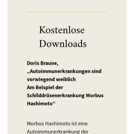
Kostenlose
Downloads
Doris Braune,
„Autoimmunerkrankungen sind
vorwiegend weiblich
Am Beispiel der
Schilddrüsenerkrankung Morbus
Hashimoto“
Morbus Hashimoto ist eine
Autoimmunerkrankung der