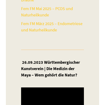
Fem FM Mai 2025 – PCOS und
Naturheilkunde
Fem FM März 2025 – Endometriose
und Naturheilkunde
26.09.2023 Württembergischer
Kunstverein | Die Medizin der
Maya – Wem gehört die Natur?