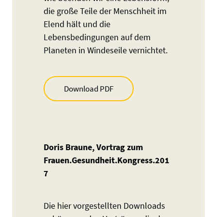
die große Teile der Menschheit im
Elend hält und die
Lebensbedingungen auf dem
Planeten in Windeseile vernichtet.
Download PDF
Doris Braune, Vortrag zum
Frauen.Gesundheit.Kongress.201
7
Die hier vorgestellten Downloads