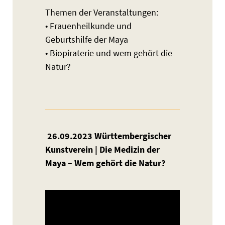
Themen der Veranstaltungen:
• Frauenheilkunde und
Geburtshilfe der Maya
• Biopiraterie und wem gehört die
Natur?
26.09.2023 Württembergischer
Kunstverein | Die Medizin der
Maya – Wem gehört die Natur?