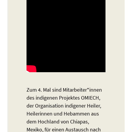
Zum 4. Mal sind Mitarbeiter*innen
des indigenen Projektes OMIECH,
der Organisation indigener Heiler,
Heilerinnen und Hebammen aus
dem Hochland von Chiapas,
Mexiko, für einen Austausch nach