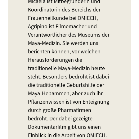
Micaela ist Mitbegründerin und
Koordinatorin des Bereichs der
Frauenheilkunde bei OMIECH,
Agripino ist Filmemacher und
Verantwortlicher des Museums der
Maya-Medizin. Sie werden uns
berichten können, vor welchen
Herausforderungen die
traditionelle Maya-Medizin heute
steht. Besonders bedroht ist dabei
die traditionelle Geburtshilfe der
Maya-Hebammen, aber auch ihr
Pflanzenwissen ist von Enteignung
durch große Pharmafirmen
bedroht. Der dabei gezeigte
Dokumentarfilm gibt uns einen
Einblick in die Arbeit von OMIECH.