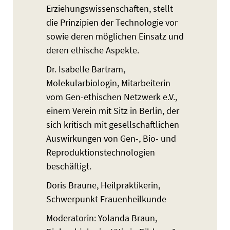
Erziehungswissenschaften, stellt
die Prinzipien der Technologie vor
sowie deren möglichen Einsatz und
deren ethische Aspekte.
Dr. Isabelle Bartram,
Molekularbiologin, Mitarbeiterin
vom Gen-ethischen Netzwerk e.V.,
einem Verein mit Sitz in Berlin, der
sich kritisch mit gesellschaftlichen
Auswirkungen von Gen-, Bio- und
Reproduktionstechnologien
beschäftigt.
Doris Braune, Heilpraktikerin,
Schwerpunkt Frauenheilkunde
Moderatorin: Yolanda Braun,