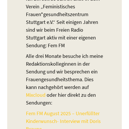
Verein „Feministisches
Frauen*gesundheitszentrum
Stuttgart e.V.“ Seit einigen Jahren
sind wir beim Freien Radio
Stuttgart aktiv mit einer eigenen
Sendung: Fem FM
Alle drei Monate besuche ich meine
Redaktionskolleginnen in der
Sendung und wir besprechen ein
Frauengesundheitsthema. Dies
kann nachgehört werden auf
Mixcloud
oder hier direkt zu den
Sendungen:
Fem FM August 2025 – Unerfüllter
Kinderwunsch- Interview mit Doris
Braune