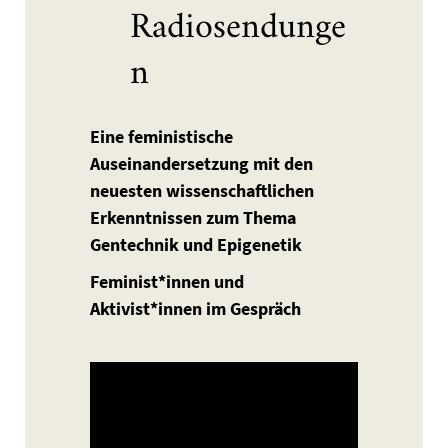
Radiosendunge
n
Eine feministische
Auseinandersetzung mit den
neuesten wissenschaftlichen
Erkenntnissen zum Thema
Gentechnik und Epigenetik
Feminist*innen und
Aktivist*innen im Gespräch