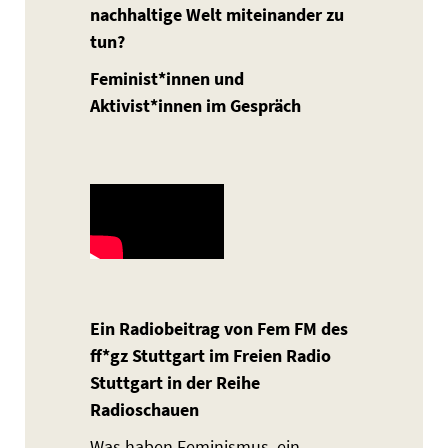
nachhaltige Welt miteinander zu
tun?
Feminist*innen und
Aktivist*innen im Gespräch
Ein Radiobeitrag von Fem FM des
ff*gz Stuttgart im Freien Radio
Stuttgart in der Reihe
Radioschauen
Was haben Feminismus, ein