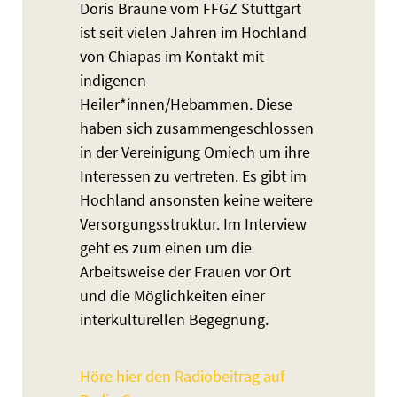
Doris Braune vom FFGZ Stuttgart
ist seit vielen Jahren im Hochland
von Chiapas im Kontakt mit
indigenen
Heiler*innen/Hebammen. Diese
haben sich zusammengeschlossen
in der Vereinigung Omiech um ihre
Interessen zu vertreten. Es gibt im
Hochland ansonsten keine weitere
Versorgungsstruktur. Im Interview
geht es zum einen um die
Arbeitsweise der Frauen vor Ort
und die Möglichkeiten einer
interkulturellen Begegnung.
Höre hier den Radiobeitrag auf