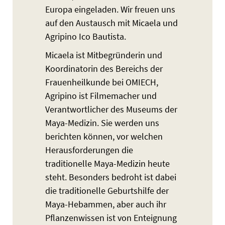
Europa eingeladen. Wir freuen uns
auf den Austausch mit Micaela und
Agripino Ico Bautista.
Micaela ist Mitbegründerin und
Koordinatorin des Bereichs der
Frauenheilkunde bei OMIECH,
Agripino ist Filmemacher und
Verantwortlicher des Museums der
Maya-Medizin. Sie werden uns
berichten können, vor welchen
Herausforderungen die
traditionelle Maya-Medizin heute
steht. Besonders bedroht ist dabei
die traditionelle Geburtshilfe der
Maya-Hebammen, aber auch ihr
Pflanzenwissen ist von Enteignung