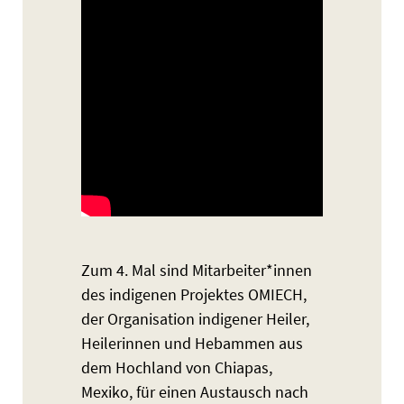
Zum 4. Mal sind Mitarbeiter*innen
des indigenen Projektes OMIECH,
der Organisation indigener Heiler,
Heilerinnen und Hebammen aus
dem Hochland von Chiapas,
Mexiko, für einen Austausch nach