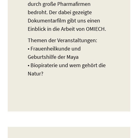
durch große Pharmafirmen
bedroht. Der dabei gezeigte
Dokumentarfilm gibt uns einen
Einblick in die Arbeit von OMIECH.
Themen der Veranstaltungen:
• Frauenheilkunde und
Geburtshilfe der Maya
• Biopiraterie und wem gehört die
Natur?