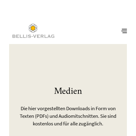
Medien
Die hier vorgestellten Downloads in Form von
Texten (PDFs) und Audiomitschnitten. Sie sind
kostenlos und für alle zugänglich.