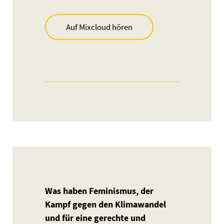
Auf Mixcloud hören
Was haben Feminismus, der
Kampf gegen den Klimawandel
und für eine gerechte und