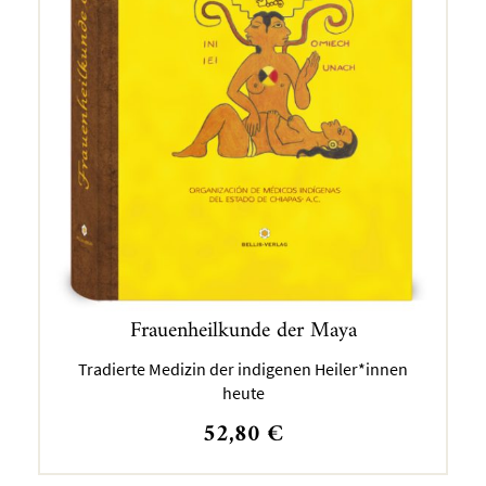
Frauenheilkunde der Maya
Tradierte Medizin der indigenen Heiler*innen
heute
52,80
€