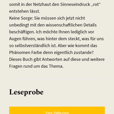
somit in der Netzhaut den Sinneseindruck „rot“
entstehen lässt.
Keine Sorge: Sie müssen sich jetzt nicht
unbedingt mit den wissenschaftlichen Details
beschäftigen. Ich möchte Ihnen lediglich vor
Augen führen, was hinter dem steckt, was für uns
so selbstverständlich ist. Aber wie kommt das
Phänomen Farbe denn eigentlich zustande?
Dieses Buch gibt Antworten auf diese und weitere
Fragen rund um das Thema.
Leseprobe
View Fullscreen