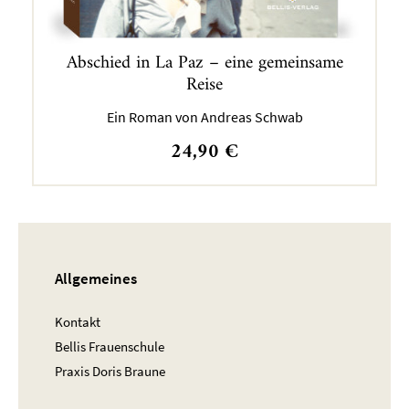
Abschied in La Paz – eine gemeinsame
Reise
Ein Roman von Andreas Schwab
24,90
€
Allgemeines
Kontakt
Bellis Frauenschule
Praxis Doris Braune