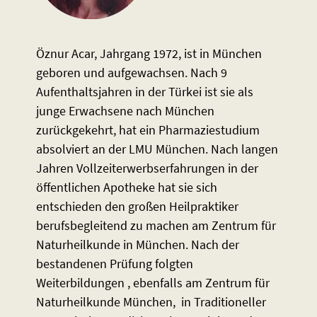
Öznur Acar, Jahrgang 1972, ist in München
geboren und aufgewachsen. Nach 9
Aufenthaltsjahren in der Türkei ist sie als
junge Erwachsene nach München
zurückgekehrt, hat ein Pharmaziestudium
absolviert an der LMU München. Nach langen
Jahren Vollzeiterwerbserfahrungen in der
öffentlichen Apotheke hat sie sich
entschieden den großen Heilpraktiker
berufsbegleitend zu machen am Zentrum für
Naturheilkunde in München. Nach der
bestandenen Prüfung folgten
Weiterbildungen , ebenfalls am Zentrum für
Naturheilkunde München, in Traditioneller