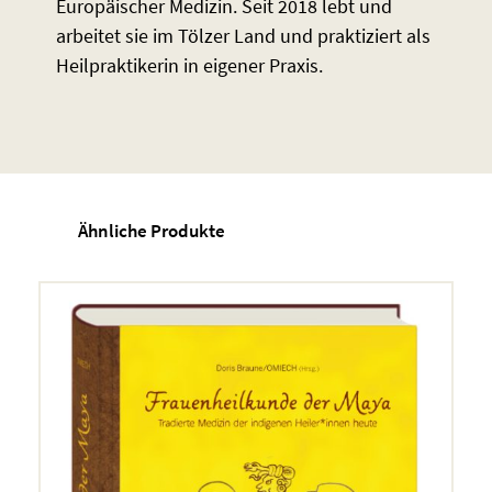
Europäischer Medizin. Seit 2018 lebt und
arbeitet sie im Tölzer Land und praktiziert als
Heilpraktikerin in eigener Praxis.
Ähnliche Produkte