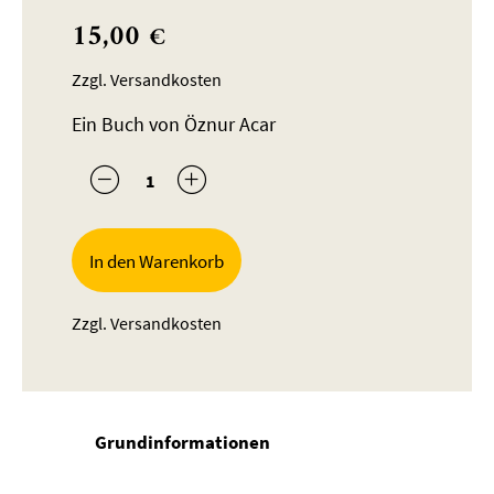
15,00
€
Zzgl.
Versandkosten
Ein Buch von Öznur Acar
Anzahl
In den Warenkorb
Zzgl.
Versandkosten
Grundinformationen