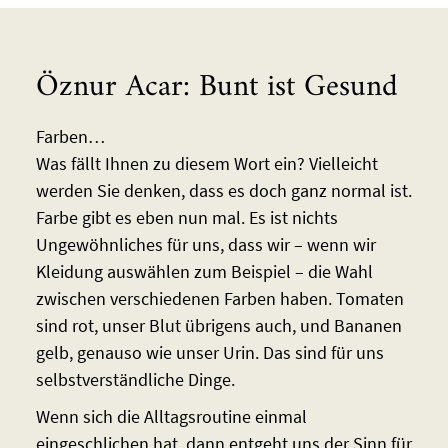
Öznur Acar: Bunt ist Gesund
Farben…
Was fällt Ihnen zu diesem Wort ein? Vielleicht
werden Sie denken, dass es doch ganz normal ist.
Farbe gibt es eben nun mal. Es ist nichts
Ungewöhnliches für uns, dass wir – wenn wir
Kleidung auswählen zum Beispiel – die Wahl
zwischen verschiedenen Farben haben. Tomaten
sind rot, unser Blut übrigens auch, und Bananen
gelb, genauso wie unser Urin. Das sind für uns
selbstverständliche Dinge.
Wenn sich die Alltagsroutine einmal
eingeschlichen hat, dann entgeht uns der Sinn für