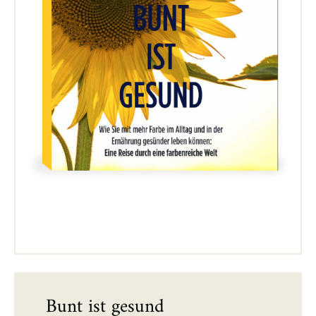
Bunt ist gesund