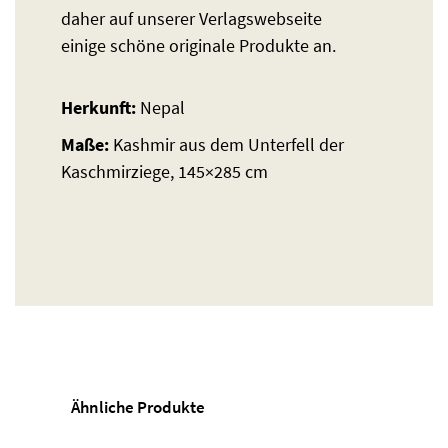
daher auf unserer Verlagswebseite
einige schöne originale Produkte an.
Herkunft:
Nepal
Maße:
Kashmir aus dem Unterfell der
Kaschmirziege, 145×285 cm
Ähnliche Produkte