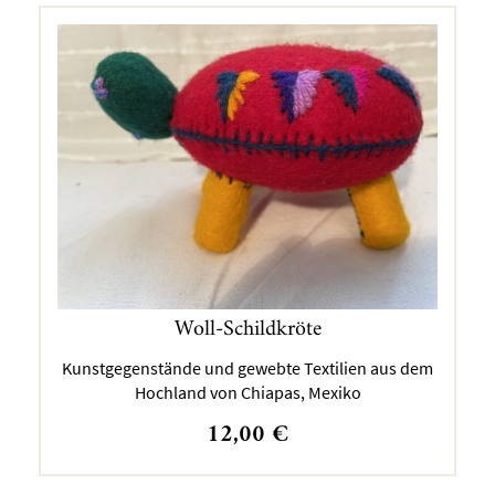
Woll-Schildkröte
Kunstgegenstände und gewebte Textilien aus dem
Hochland von Chiapas, Mexiko
12,00
€