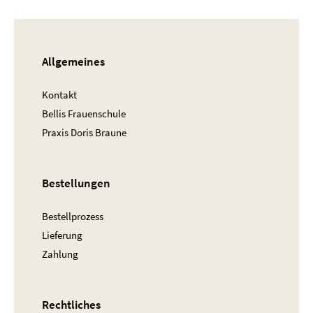
Allgemeines
Kontakt
Bellis Frauenschule
Praxis Doris Braune
Bestellungen
Bestellprozess
Lieferung
Zahlung
Rechtliches