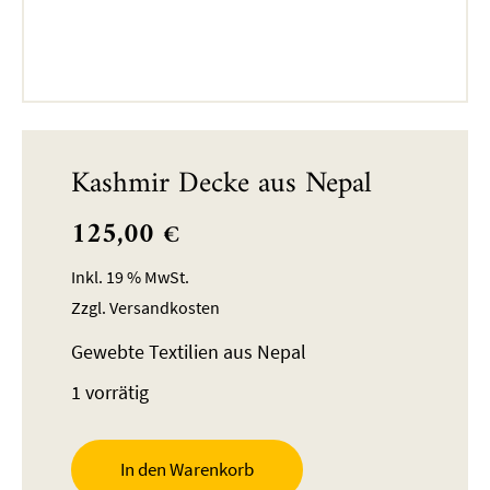
Kashmir Decke aus Nepal
125,00
€
Inkl. 19 % MwSt.
Zzgl.
Versandkosten
Gewebte Textilien aus Nepal
1 vorrätig
In den Warenkorb