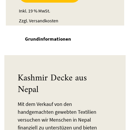
Inkl. 19 % MwSt.
Zzgl.
Versandkosten
Grundinformationen
Kashmir Decke aus
Nepal
Mit dem Verkauf von den
handgemachten gewebten Textilien
versuchen wir Menschen in Nepal
finanziell zu unterstüzen und bieten