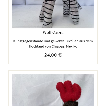
Woll-Zebra
Kunstgegenstände und gewebte Textilien aus dem
Hochland von Chiapas, Mexiko
24,00
€