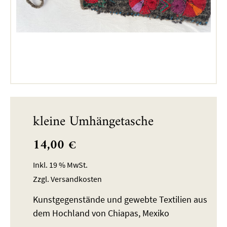
kleine Umhängetasche
14,00
€
Inkl. 19 % MwSt.
Zzgl.
Versandkosten
Kunstgegenstände und gewebte Textilien aus
dem Hochland von Chiapas, Mexiko