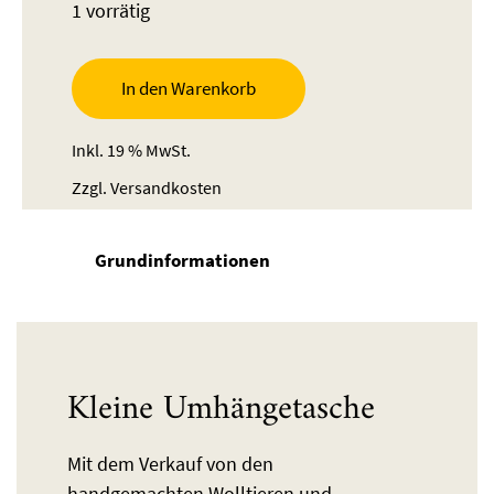
1 vorrätig
In den Warenkorb
Inkl. 19 % MwSt.
Zzgl.
Versandkosten
Grundinformationen
Kleine Umhängetasche
Mit dem Verkauf von den
handgemachten Wolltieren und