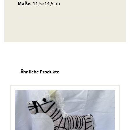
Maße:
11,5×14,5cm
Ähnliche Produkte