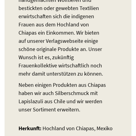
bestickten oder gewebten Textilien
erwirtschaften sich die indigenen
Frauen aus dem Hochland von
Chiapas ein Einkommen. Wir bieten
auf unserer Verlagswebseite einige
schöne originale Produkte an. Unser
Wunsch ist es, zukünftig
Frauenkollektive wirtschaftlich noch
mehr damit unterstützen zu können.
Neben einigen Produkten aus Chiapas
haben wir auch Silberschmuck mit
Lapislazuli aus Chile und wir werden
unser Sortiment erweitern.
Herkunft:
Hochland von Chiapas, Mexiko