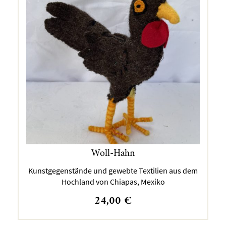
Woll-Hahn
Kunstgegenstände und gewebte Textilien aus dem
Hochland von Chiapas, Mexiko
24,00
€