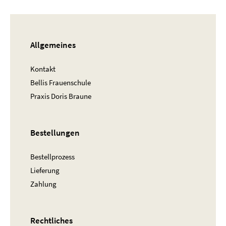
Allgemeines
Kontakt
Bellis Frauenschule
Praxis Doris Braune
Bestellungen
Bestellprozess
Lieferung
Zahlung
Rechtliches