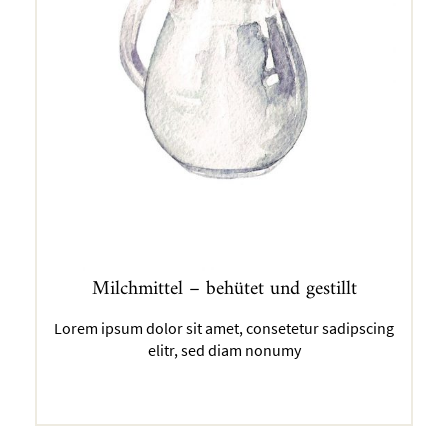
Milchmittel – behütet und gestillt
Lorem ipsum dolor sit amet, consetetur sadipscing
elitr, sed diam nonumy