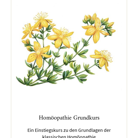
Homöopathie Grundkurs
Ein Einstiegskurs zu den Grundlagen der
klassischen Homöopathie