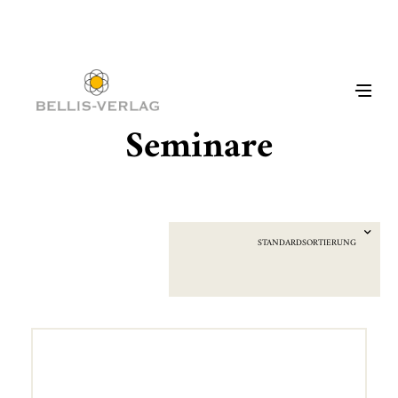
Seminare