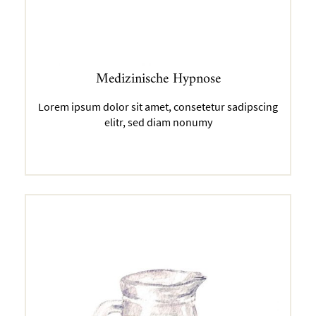
Medizinische Hypnose
Lorem ipsum dolor sit amet, consetetur sadipscing
elitr, sed diam nonumy