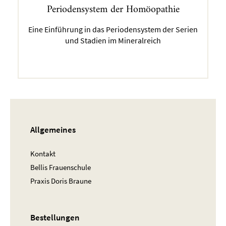
Periodensystem der Homöopathie
Eine Einführung in das Periodensystem der Serien
und Stadien im Mineralreich
Allgemeines
Kontakt
Bellis Frauenschule
Praxis Doris Braune
Bestellungen