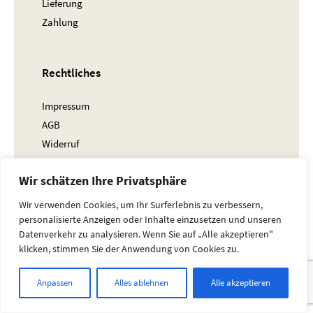
Lieferung
Zahlung
Rechtliches
Impressum
AGB
Widerruf
Datenschutz
Wir schätzen Ihre Privatsphäre
Wir verwenden Cookies, um Ihr Surferlebnis zu verbessern,
personalisierte Anzeigen oder Inhalte einzusetzen und unseren
Datenverkehr zu analysieren. Wenn Sie auf „Alle akzeptieren"
nach oben
© 2023 Bellis Verlag
klicken, stimmen Sie der Anwendung von Cookies zu.
Anpassen
Alles ablehnen
Alle akzeptieren