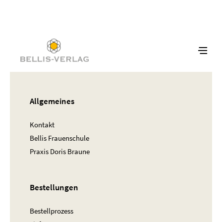
Allgemeines
Kontakt
Bellis Frauenschule
Praxis Doris Braune
Bestellungen
Bestellprozess